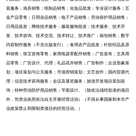
装服务；渔具销售；纸制品销售；化妆品批发；专业设计服务；五
金产品零售；日用杂品销售；电子产品销售；劳动保护用品销售；
日用品批发；网络技术服务；服装服饰批发；技术服务、技术开
发、技术咨询、技术交流、技术转让、技术推广；箱包销售；数字
内容制作服务（不含出版发行）；食用农产品批发；针纺织品及原
料销售；珠宝首饰零售；家用电器零配件销售；广告发布；文具用
品零售；广告设计、代理；礼品花卉销售；广告制作；企业形象策
划；项目策划与公关服务；市场营销策划；文艺创作；国内贸易代
理；信息技术咨询服务；会议及展览服务；旅游开发项目策划咨
询；特种劳动防护用品销售；平面设计。（除依法须经批准的项目
外，凭营业执照依法自主开展经营活动）（不得从事国家和本市产
业政策禁止和限制类项目的经营活动。）