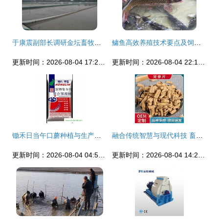
于康震副部长调研金坛畜牧渔业 以饲料创新引领生态养殖新篇章
鳙鱼高效养殖技术要点及饲料管理策略
更新时间：2026-08-04 17:21:59
更新时间：2026-08-04 22:15:21
锄禾日当午口蘑种植与生产概况
融合传统智慧与现代科技 畜牧渔业饲料的创新之路
更新时间：2026-08-04 04:59:57
更新时间：2026-08-04 14:27:01