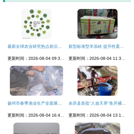
最新全球农业研究热点前沿有哪些?中国农业表现如何?
新型标准型羊添砖 提升牲畜福利与养殖效率的十大利好
更新时间：2026-08-04 09:31:17
更新时间：2026-08-04 11:33:02
扬州市春季渔业生产全面展开，渔业专家线上答疑解惑助力饲料与水产养殖高质量发展
余庆县首批“人放天养”鱼开捕，预计产量超40万斤助力生态养殖新路径
更新时间：2026-08-04 16:47:13
更新时间：2026-08-04 13:15:35